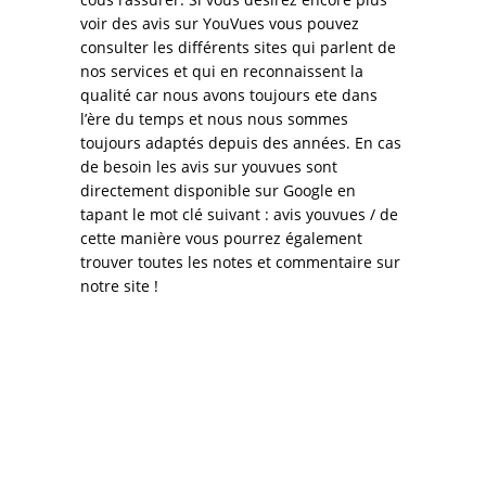
voir des avis sur YouVues vous pouvez
consulter les différents sites qui parlent de
nos services et qui en reconnaissent la
qualité car nous avons toujours ete dans
l’ère du temps et nous nous sommes
toujours adaptés depuis des années. En cas
de besoin les avis sur youvues sont
directement disponible sur Google en
tapant le mot clé suivant : avis youvues / de
cette manière vous pourrez également
trouver toutes les notes et commentaire sur
notre site !