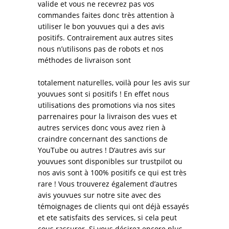
valide et vous ne recevrez pas vos
commandes faites donc très attention à
utiliser le bon youvues qui a des avis
positifs. Contrairement aux autres sites
nous n’utilisons pas de robots et nos
méthodes de livraison sont
totalement naturelles, voilà pour les avis sur
youvues sont si positifs ! En effet nous
utilisations des promotions via nos sites
parrenaires pour la livraison des vues et
autres services donc vous avez rien à
craindre concernant des sanctions de
YouTube ou autres ! D’autres avis sur
youvues sont disponibles sur trustpilot ou
nos avis sont à 100% positifs ce qui est très
rare ! Vous trouverez également d’autres
avis youvues sur notre site avec des
témoignages de clients qui ont déjà essayés
et ete satisfaits des services, si cela peut
cous rassurer. Si vous désirez encore plus