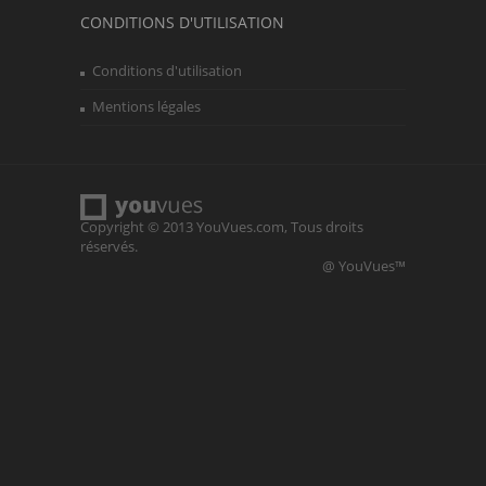
CONDITIONS D'UTILISATION
Conditions d'utilisation
Mentions légales
Copyright © 2013
YouVues.com,
Tous droits
réservés.
@ YouVues™