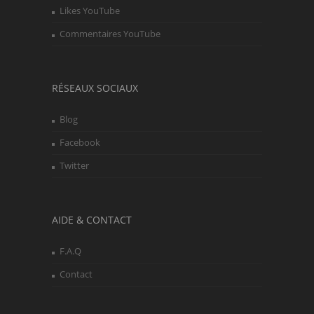
Likes YouTube
Commentaires YouTube
RÉSEAUX SOCIAUX
Blog
Facebook
Twitter
AIDE & CONTACT
F.A.Q
Contact